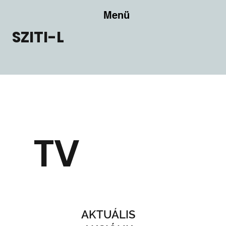
Menü
SZITI-L
TV
AKTUÁLIS