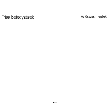
Az összes megtek
Friss bejegyzések