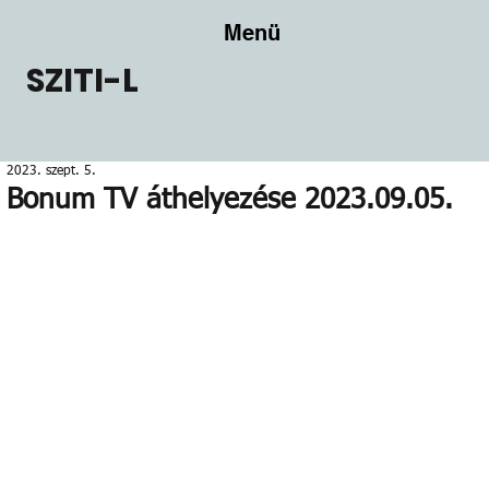
Menü
SZITI-L
2023. szept. 5.
Bonum TV áthelyezése 2023.09.05.