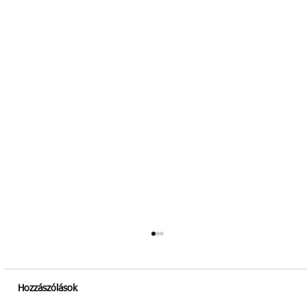
Hozzászólások