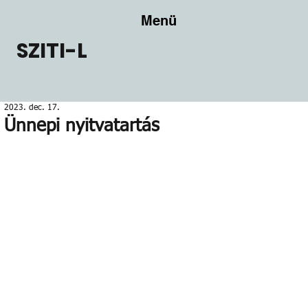
Menü
SZITI-L
2023. dec. 17.
Ünnepi nyitvatartás