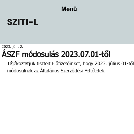
Menü
SZITI-L
2023. jún. 2.
ÁSZF módosulás 2023.07.01-től
Tájékoztatjuk tisztelt Előfizetőinket, hogy 2023. július 01-től
módosulnak az Általános Szerződési Feltételek.