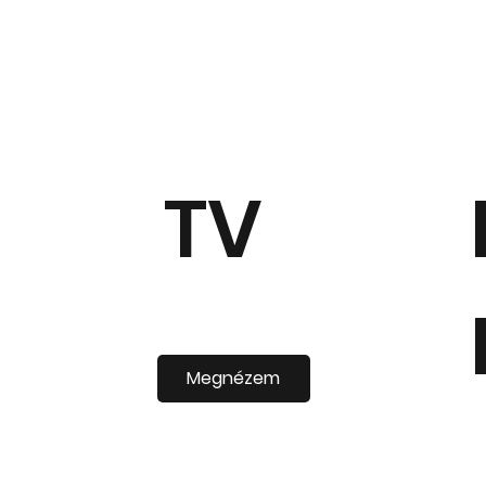
TV
Megnézem