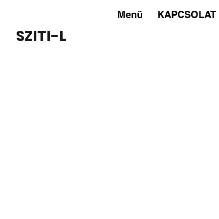
Menü
KAPCSOLAT
SZITI-L