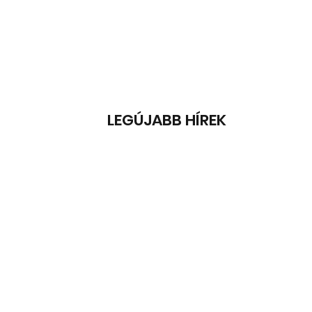
LEGÚJABB HÍREK