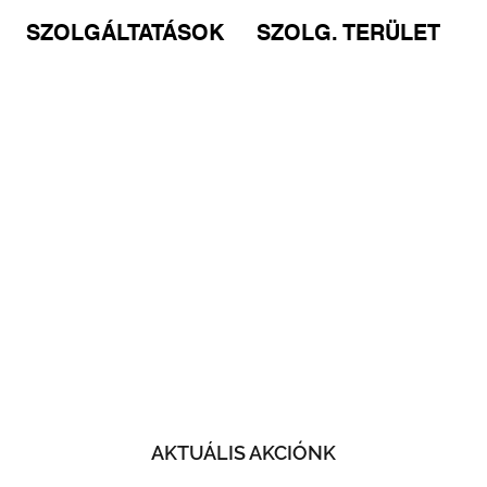
SZOLGÁLTATÁSOK
SZOLG. TERÜLET
AKTUÁLIS AKCIÓNK