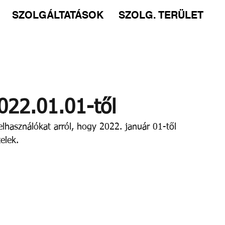
SZOLGÁLTATÁSOK
SZOLG. TERÜLET
22.01.01-től
Felhasználókat arról, hogy 2022. január 01-től 
elek.